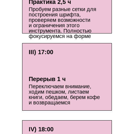
Практика 2,5 ч
Пробуем разные сетки для
построения шрифта,
проверяем возможности
и ограничения этого
инструмента. Полностью
фокусируемся на форме
III) 17:00
Перерыв 1 ч
Переключаем внимание,
ходим пешком, листаем
книги, обедаем, берем кофе
и возвращаемся
IV) 18:00