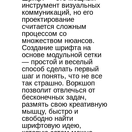
инструмент визуальных
коммуникаций, но его
проектирование
считается сложным
процессом со
множеством нюансов.
Создание шрифта на
основе модульной сетки
— простой и веселый
способ сделать первый
шаг и понять, что не все
так страшно. Воркшоп
позволит отвлечься от
бесконечных задач,
размять свою креативную
мышцу, быстро и
свободно найти
шрифтовую идею,