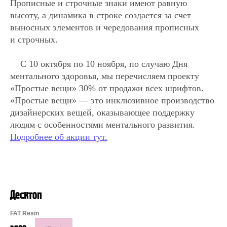
Прописные и строчные знаки имеют равную
высоту, а динамика в строке создается за счет
выносных элементов и чередования прописных
и строчных.
С 10 октября по 10 ноября, по случаю Дня
ментального здоровья, мы перечисляем проекту
«Простые вещи» 30% от продажи всех шрифтов.
«Простые вещи» — это инклюзивное производство
дизайнерских вещей, оказывающее поддержку
людям с особенностями ментального развития.
Подробнее об акции тут.
Десктоп
FAT Resin