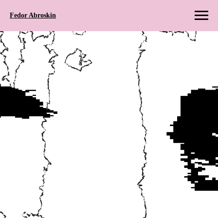
Fedor Abroskin